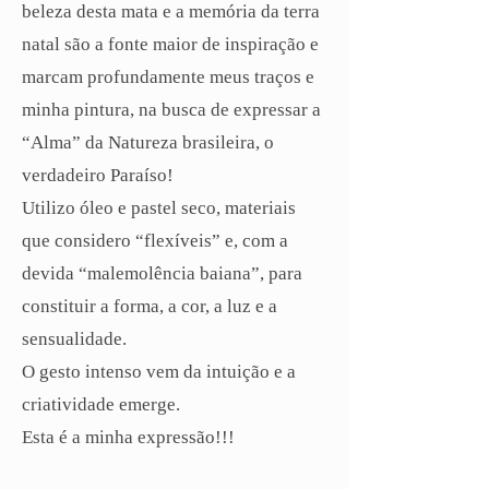
beleza desta mata e a memória da terra
natal são a fonte maior de inspiração e
marcam profundamente meus traços e
minha pintura, na busca de expressar a
“Alma” da Natureza brasileira, o
verdadeiro Paraíso!
Utilizo óleo e pastel seco, materiais
que considero “flexíveis” e, com a
devida “malemolência baiana”, para
constituir a forma, a cor, a luz e a
sensualidade.
O gesto intenso vem da intuição e a
criatividade emerge.
Esta é a minha expressão!!!