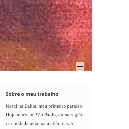
Sobre o meu trabalho
Nasci na Bahia, meu primeiro paraíso!
Hoje moro em São Paulo, numa região
circundada pela mata atlântica. A